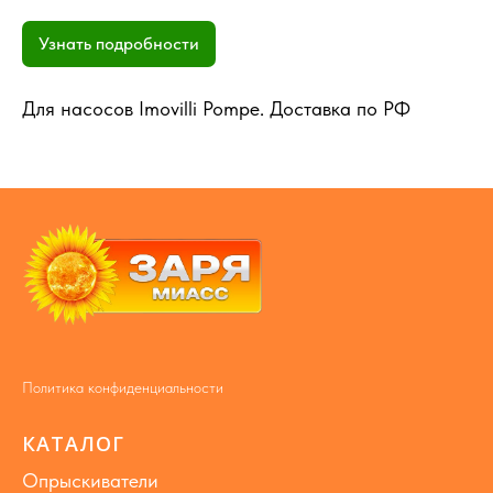
Узнать подробности
Для насосов Imovilli Pompe. Доставка по РФ
Политика конфиденциальности
КАТАЛОГ
Опрыскиватели